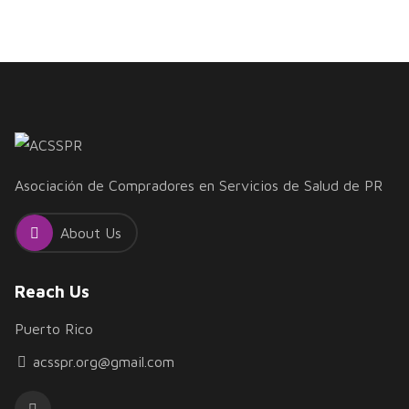
Asociación de Compradores en Servicios de Salud de PR
About Us
Reach Us
Puerto Rico
acsspr.org@gmail.com