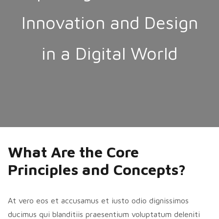
Innovation and Design
in a Digital World
What Are the Core
Principles and Concepts?
At vero eos et accusamus et iusto odio dignissimos
ducimus qui blanditiis praesentium voluptatum deleniti