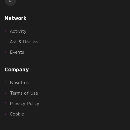
Network
Activity
Ask & Discuss
Events
Company
Nosotros
Terms of Use
Privacy Policy
Cookie