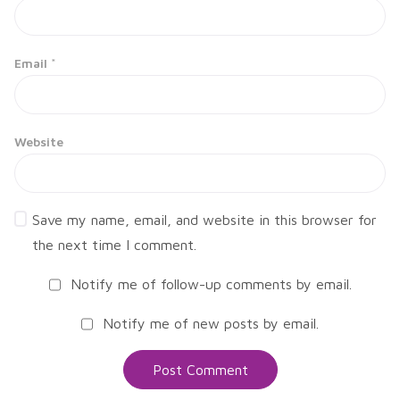
Email
*
Website
Save my name, email, and website in this browser for
the next time I comment.
Notify me of follow-up comments by email.
Notify me of new posts by email.