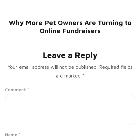
Why More Pet Owners Are Turning to
Online Fundraisers
Leave a Reply
Your email address will not be published.
Required fields
are marked
*
Comment
*
Name
*