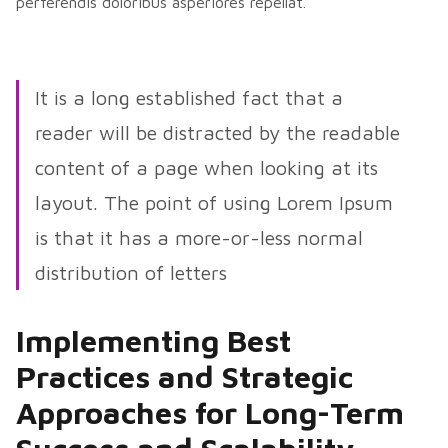
perferendis doloribus asperiores repellat.
It is a long established fact that a
reader will be distracted by the readable
content of a page when looking at its
layout. The point of using Lorem Ipsum
is that it has a more-or-less normal
distribution of letters
Implementing Best
Practices and Strategic
Approaches for Long-Term