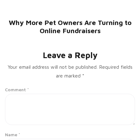
Why More Pet Owners Are Turning to
Online Fundraisers
Leave a Reply
Your email address will not be published.
Required fields
are marked
*
Comment
*
Name
*