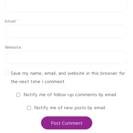
Email
*
Website
Save my name, email, and website in this browser for
the next time I comment.
Notify me of follow-up comments by email.
Notify me of new posts by email.