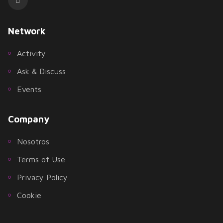
Network
Activity
Ask & Discuss
Events
Company
Nosotros
Terms of Use
Privacy Policy
Cookie