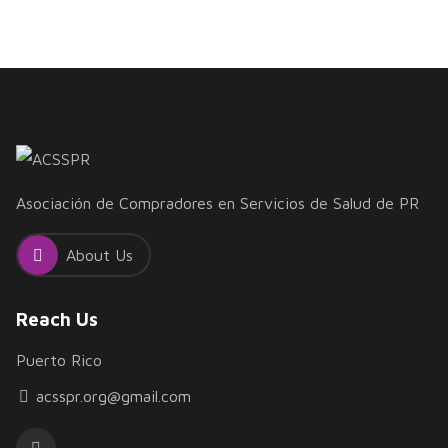
Asociación de Compradores en Servicios de Salud de PR
About Us
Reach Us
Puerto Rico
acsspr.org@gmail.com