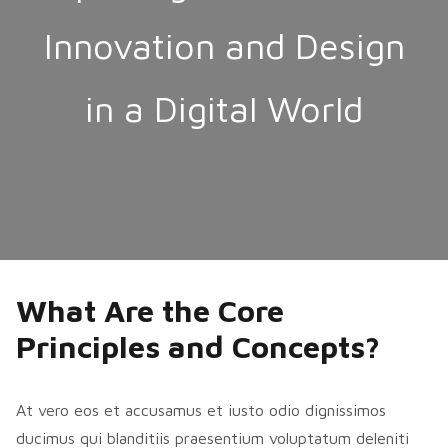
Innovation and Design
in a Digital World
What Are the Core
Principles and Concepts?
At vero eos et accusamus et iusto odio dignissimos
ducimus qui blanditiis praesentium voluptatum deleniti