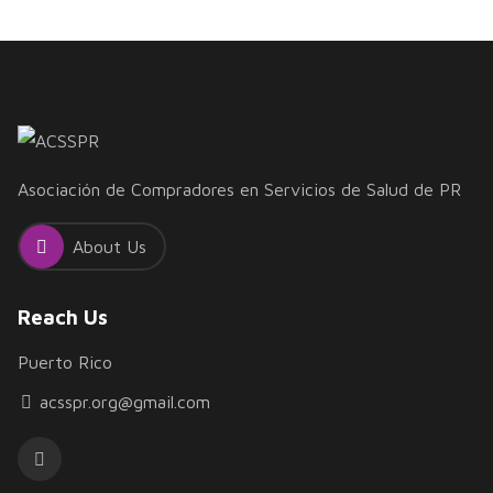
Asociación de Compradores en Servicios de Salud de PR
About Us
Reach Us
Puerto Rico
acsspr.org@gmail.com