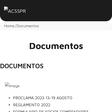
Home
Documentos
Documentos
DOCUMENTOS
PROCLAMA 2023 13-19 AGOSTO
REGLAMENTO 2022
FORMULARIO DE SOCIOS COMPRADORES