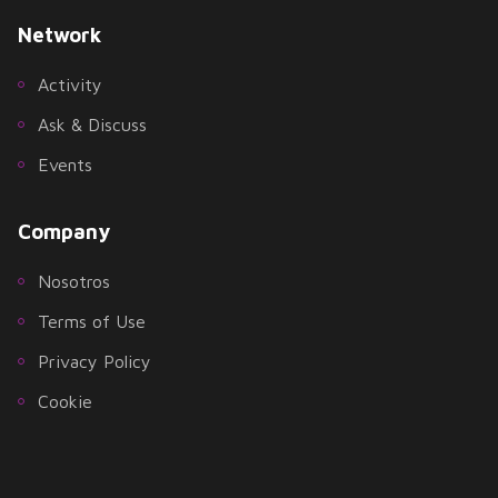
Network
Activity
Ask & Discuss
Events
Company
Nosotros
Terms of Use
Privacy Policy
Cookie