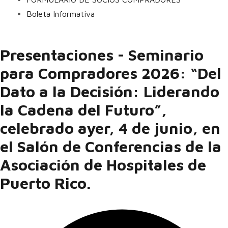
Boleta Informativa
Presentaciones - Seminario
para Compradores 2026: “Del
Dato a la Decisión: Liderando
la Cadena del Futuro”,
celebrado ayer, 4 de junio, en
el Salón de Conferencias de la
Asociación de Hospitales de
Puerto Rico.