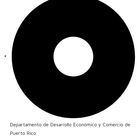
Departamento de Desarrollo Económico y Comercio de
Puerto Rico