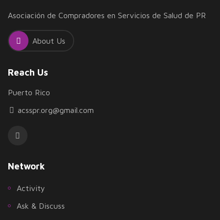
Asociación de Compradores en Servicios de Salud de PR
About Us
Reach Us
Puerto Rico
acsspr.org@gmail.com
Network
Activity
Ask & Discuss